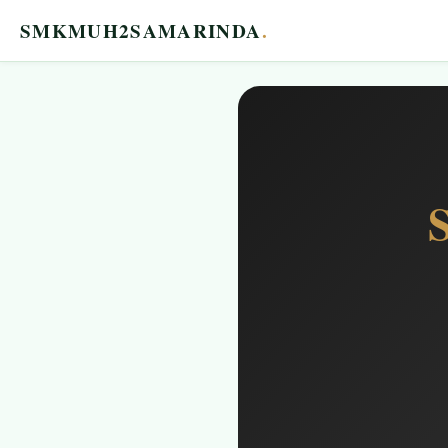
SMKMUH2SAMARINDA
.