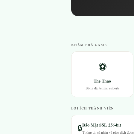
KHÁM PHÁ GAME
⚽
Thể Thao
Bóng đá, tennis, eSports
LỢI ÍCH THÀNH VIÊN
Bảo Mật SSL 256-bit
🔒
Thông tin cá nhân và giao dịch được 