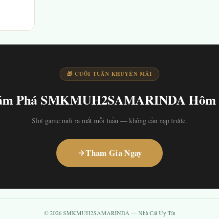
🎁 CUỐI TUẦN KHUYẾN MÃI
ám Phá SMKMUH2SAMARINDA Hôm 
Slot game mới ra mắt mỗi tuần — không cần nạp trước.
Tham Gia Ngay
© 2026 SMKMUH2SAMARINDA — Nhà Cái Uy Tín