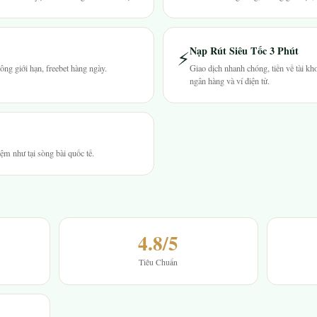
Nạp Rút Siêu Tốc 3 Phút
⚡
ng giới hạn, freebet hàng ngày.
Giao dịch nhanh chóng, tiền về tài kh
ngân hàng và ví điện tử.
hiệm như tại sòng bài quốc tế.
4.8/5
Tiêu Chuẩn