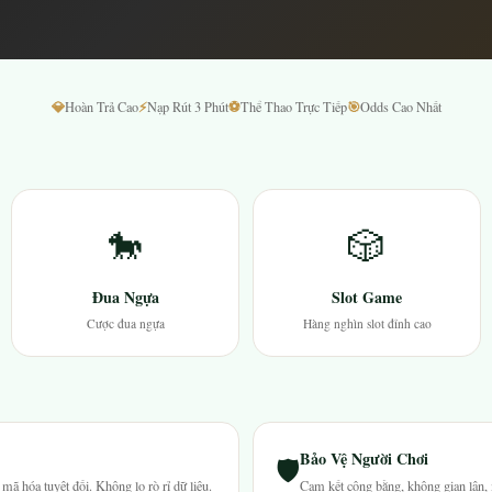
💎
⚡
⚽
🎯
Hoàn Trả Cao
Nạp Rút 3 Phút
Thể Thao Trực Tiếp
Odds Cao Nhất
🐎
🎲
Đua Ngựa
Slot Game
Cược đua ngựa
Hàng nghìn slot đỉnh cao
Bảo Vệ Người Chơi
🛡
mã hóa tuyệt đối. Không lo rò rỉ dữ liệu.
Cam kết công bằng, không gian lận, 