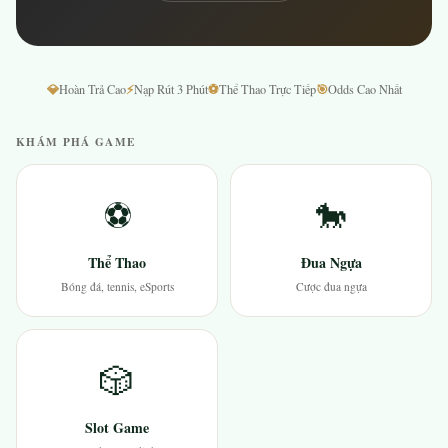
💎
⚡
⚽
🎯
Hoàn Trả Cao
Nạp Rút 3 Phút
Thể Thao Trực Tiếp
Odds Cao Nhất
KHÁM PHÁ GAME
⚽
🐎
Thể Thao
Đua Ngựa
Bóng đá, tennis, eSports
Cược đua ngựa
🎲
Slot Game