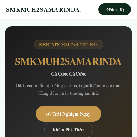
SMKMUH2SAMARINDA
.
Đăng Ký
🃏 KHUYẾN MÃI TÂN THỦ 2026
SMKMUH2SAMARINDA
Cá Cược Cá Cược
Odds cao nhất thị trường cho mọi người đam mê game.
Hàng đầu, nhận thưởng tân thủ.
💰 Trải Nghiệm Ngay
Khám Phá Thêm