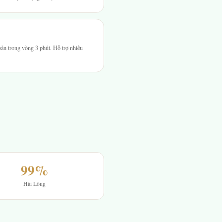
oản trong vòng 3 phút. Hỗ trợ nhiều
99%
Hài Lòng